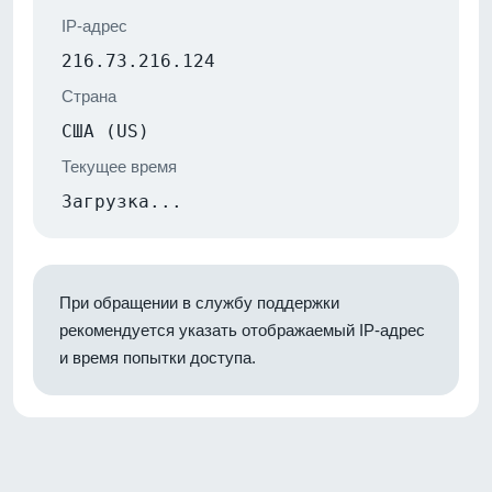
IP-адрес
216.73.216.124
Страна
США (US)
Текущее время
Загрузка...
При обращении в службу поддержки
рекомендуется указать отображаемый IP-адрес
и время попытки доступа.