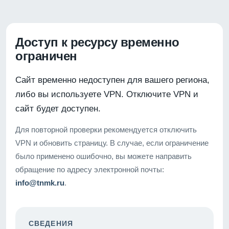
Доступ к ресурсу временно
ограничен
Сайт временно недоступен для вашего региона,
либо вы используете VPN. Отключите VPN и
сайт будет доступен.
Для повторной проверки рекомендуется отключить
VPN и обновить страницу. В случае, если ограничение
было применено ошибочно, вы можете направить
обращение по адресу электронной почты:
info@tnmk.ru
.
СВЕДЕНИЯ