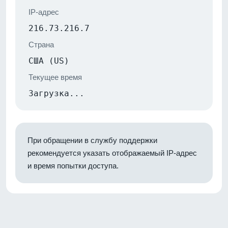
IP-адрес
216.73.216.7
Страна
США (US)
Текущее время
Загрузка...
При обращении в службу поддержки
рекомендуется указать отображаемый IP-адрес
и время попытки доступа.