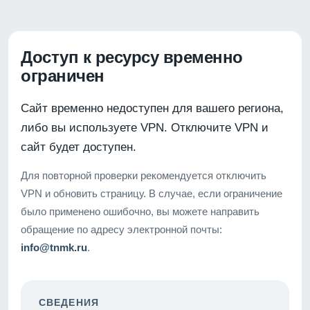
Доступ к ресурсу временно
ограничен
Сайт временно недоступен для вашего региона,
либо вы используете VPN. Отключите VPN и
сайт будет доступен.
Для повторной проверки рекомендуется отключить
VPN и обновить страницу. В случае, если ограничение
было применено ошибочно, вы можете направить
обращение по адресу электронной почты:
info@tnmk.ru
.
СВЕДЕНИЯ