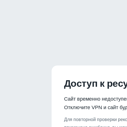
Доступ к рес
Сайт временно недоступе
Отключите VPN и сайт буд
Для повторной проверки реко