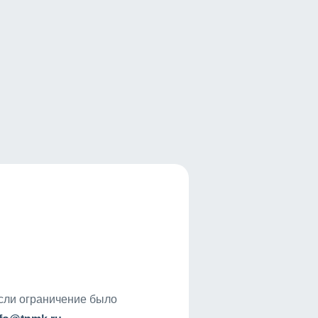
если ограничение было