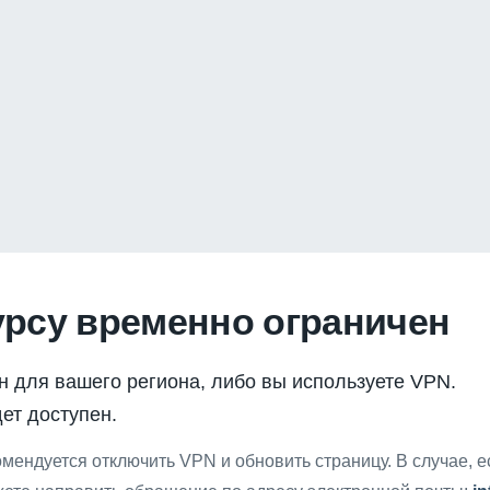
урсу временно ограничен
н для вашего региона, либо вы используете VPN.
ет доступен.
мендуется отключить VPN и обновить страницу. В случае, 