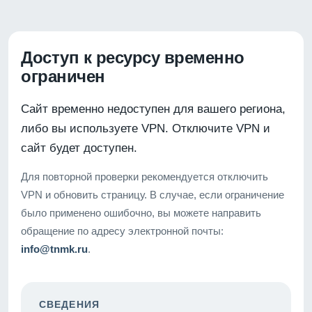
Доступ к ресурсу временно
ограничен
Сайт временно недоступен для вашего региона,
либо вы используете VPN. Отключите VPN и
сайт будет доступен.
Для повторной проверки рекомендуется отключить
VPN и обновить страницу. В случае, если ограничение
было применено ошибочно, вы можете направить
обращение по адресу электронной почты:
info@tnmk.ru
.
СВЕДЕНИЯ