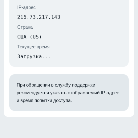
IP-адрес
216.73.217.143
Страна
США (US)
Текущее время
Загрузка...
При обращении в службу поддержки
рекомендуется указать отображаемый IP-адрес
и время попытки доступа.