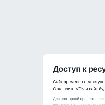
Доступ к рес
Сайт временно недоступе
Отключите VPN и сайт буд
Для повторной проверки реко