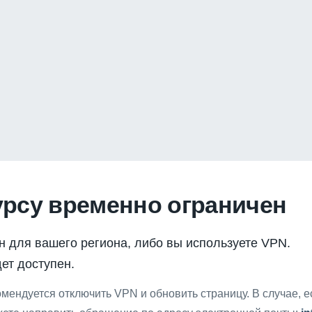
урсу временно ограничен
н для вашего региона, либо вы используете VPN.
ет доступен.
мендуется отключить VPN и обновить страницу. В случае, 