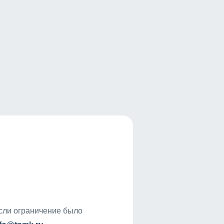
если ограничение было