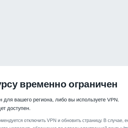
урсу временно ограничен
н для вашего региона, либо вы используете VPN.
ет доступен.
мендуется отключить VPN и обновить страницу. В случае, 