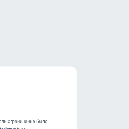
если ограничение было