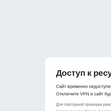
Доступ к рес
Сайт временно недоступе
Отключите VPN и сайт буд
Для повторной проверки реко