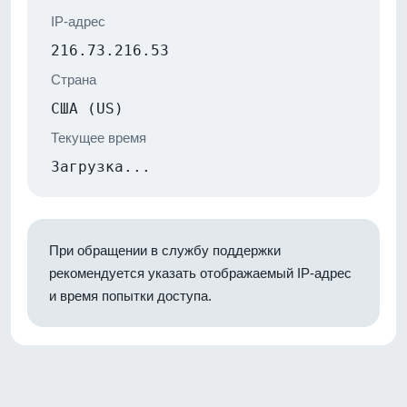
IP-адрес
216.73.216.53
Страна
США (US)
Текущее время
Загрузка...
При обращении в службу поддержки
рекомендуется указать отображаемый IP-адрес
и время попытки доступа.