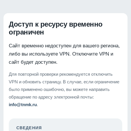
Доступ к ресурсу временно
ограничен
Сайт временно недоступен для вашего региона,
либо вы используете VPN. Отключите VPN и
сайт будет доступен.
Для повторной проверки рекомендуется отключить
VPN и обновить страницу. В случае, если ограничение
было применено ошибочно, вы можете направить
обращение по адресу электронной почты:
info@tnmk.ru
.
СВЕДЕНИЯ