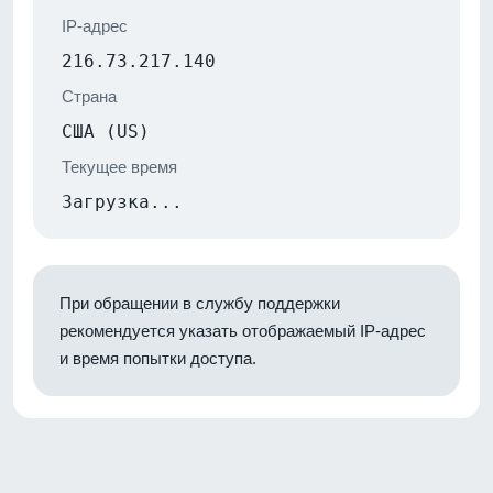
IP-адрес
216.73.217.140
Страна
США (US)
Текущее время
Загрузка...
При обращении в службу поддержки
рекомендуется указать отображаемый IP-адрес
и время попытки доступа.