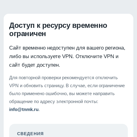
Доступ к ресурсу временно
ограничен
Сайт временно недоступен для вашего региона,
либо вы используете VPN. Отключите VPN и
сайт будет доступен.
Для повторной проверки рекомендуется отключить
VPN и обновить страницу. В случае, если ограничение
было применено ошибочно, вы можете направить
обращение по адресу электронной почты:
info@tnmk.ru
.
СВЕДЕНИЯ