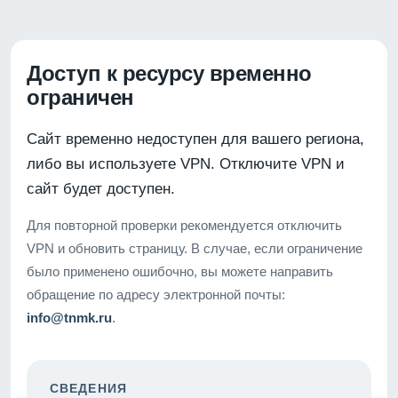
Доступ к ресурсу временно
ограничен
Сайт временно недоступен для вашего региона,
либо вы используете VPN. Отключите VPN и
сайт будет доступен.
Для повторной проверки рекомендуется отключить
VPN и обновить страницу. В случае, если ограничение
было применено ошибочно, вы можете направить
обращение по адресу электронной почты:
info@tnmk.ru
.
СВЕДЕНИЯ