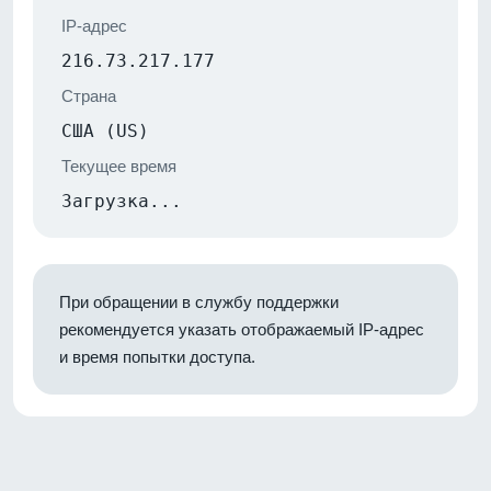
IP-адрес
216.73.217.177
Страна
США (US)
Текущее время
Загрузка...
При обращении в службу поддержки
рекомендуется указать отображаемый IP-адрес
и время попытки доступа.