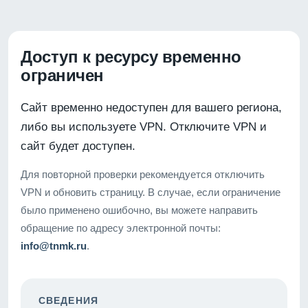
Доступ к ресурсу временно
ограничен
Сайт временно недоступен для вашего региона,
либо вы используете VPN. Отключите VPN и
сайт будет доступен.
Для повторной проверки рекомендуется отключить
VPN и обновить страницу. В случае, если ограничение
было применено ошибочно, вы можете направить
обращение по адресу электронной почты:
info@tnmk.ru
.
СВЕДЕНИЯ