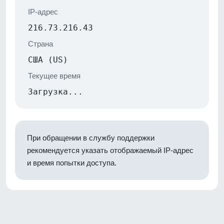
IP-адрес
216.73.216.43
Страна
США (US)
Текущее время
Загрузка...
При обращении в службу поддержки
рекомендуется указать отображаемый IP-адрес
и время попытки доступа.