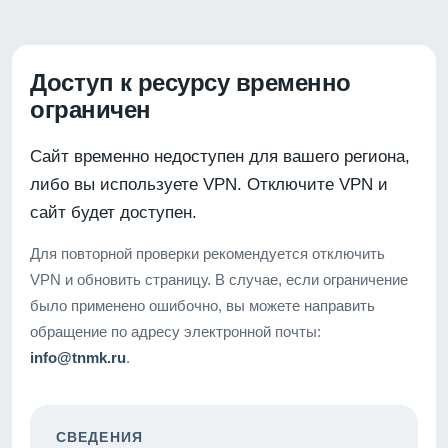
Доступ к ресурсу временно
ограничен
Сайт временно недоступен для вашего региона,
либо вы используете VPN. Отключите VPN и
сайт будет доступен.
Для повторной проверки рекомендуется отключить
VPN и обновить страницу. В случае, если ограничение
было применено ошибочно, вы можете направить
обращение по адресу электронной почты:
info@tnmk.ru
.
СВЕДЕНИЯ