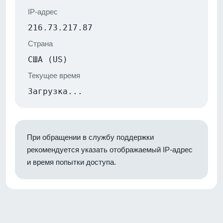
IP-адрес
216.73.217.87
Страна
США (US)
Текущее время
Загрузка...
При обращении в службу поддержки
рекомендуется указать отображаемый IP-адрес
и время попытки доступа.