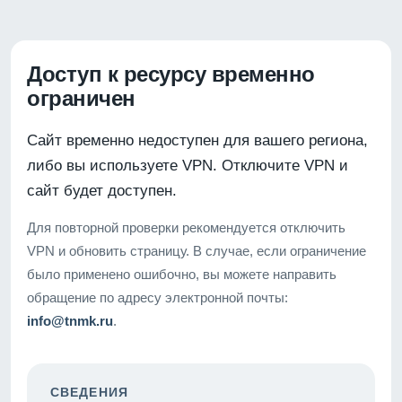
Доступ к ресурсу временно
ограничен
Сайт временно недоступен для вашего региона,
либо вы используете VPN. Отключите VPN и
сайт будет доступен.
Для повторной проверки рекомендуется отключить
VPN и обновить страницу. В случае, если ограничение
было применено ошибочно, вы можете направить
обращение по адресу электронной почты:
info@tnmk.ru
.
СВЕДЕНИЯ