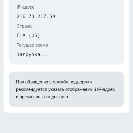
IP-адрес
216.73.217.59
Страна
США (US)
Текущее время
Загрузка...
При обращении в службу поддержки
рекомендуется указать отображаемый IP-адрес
и время попытки доступа.