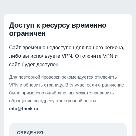
Доступ к ресурсу временно
ограничен
Сайт временно недоступен для вашего региона,
либо вы используете VPN. Отключите VPN и
сайт будет доступен.
Для повторной проверки рекомендуется отключить
VPN и обновить страницу. В случае, если ограничение
было применено ошибочно, вы можете направить
обращение по адресу электронной почты:
info@tnmk.ru
.
СВЕДЕНИЯ