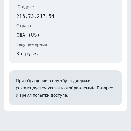
IP-адрес
216.73.217.54
Страна
США (US)
Текущее время
Загрузка...
При обращении в службу поддержки
рекомендуется указать отображаемый IP-адрес
и время попытки доступа.