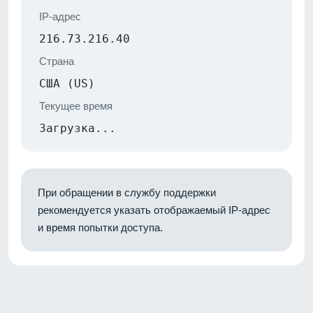
IP-адрес
216.73.216.40
Страна
США (US)
Текущее время
Загрузка...
При обращении в службу поддержки
рекомендуется указать отображаемый IP-адрес
и время попытки доступа.