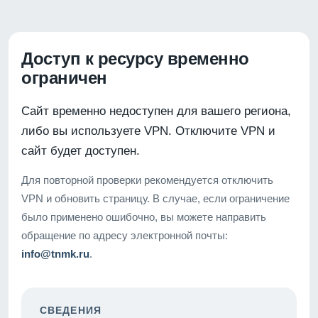
Доступ к ресурсу временно
ограничен
Сайт временно недоступен для вашего региона,
либо вы используете VPN. Отключите VPN и
сайт будет доступен.
Для повторной проверки рекомендуется отключить
VPN и обновить страницу. В случае, если ограничение
было применено ошибочно, вы можете направить
обращение по адресу электронной почты:
info@tnmk.ru
.
СВЕДЕНИЯ