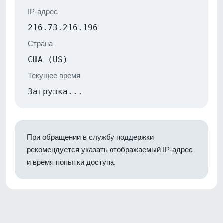
IP-адрес
216.73.216.196
Страна
США (US)
Текущее время
Загрузка...
При обращении в службу поддержки
рекомендуется указать отображаемый IP-адрес
и время попытки доступа.