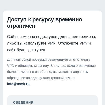
Доступ к ресурсу временно
ограничен
Сайт временно недоступен для вашего региона,
либо вы используете VPN. Отключите VPN и
сайт будет доступен.
Для повторной проверки рекомендуется отключить
VPN и обновить страницу. В случае, если ограничение
было применено ошибочно, вы можете направить
обращение по адресу электронной почты:
info@tnmk.ru
.
СВЕДЕНИЯ