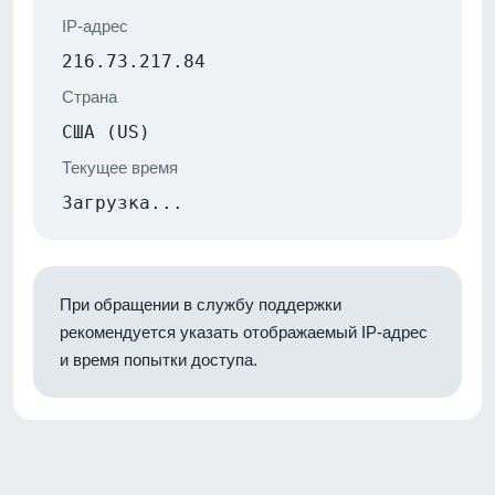
IP-адрес
216.73.217.84
Страна
США (US)
Текущее время
Загрузка...
При обращении в службу поддержки
рекомендуется указать отображаемый IP-адрес
и время попытки доступа.