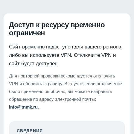
Доступ к ресурсу временно
ограничен
Сайт временно недоступен для вашего региона,
либо вы используете VPN. Отключите VPN и
сайт будет доступен.
Для повторной проверки рекомендуется отключить
VPN и обновить страницу. В случае, если ограничение
было применено ошибочно, вы можете направить
обращение по адресу электронной почты:
info@tnmk.ru
.
СВЕДЕНИЯ