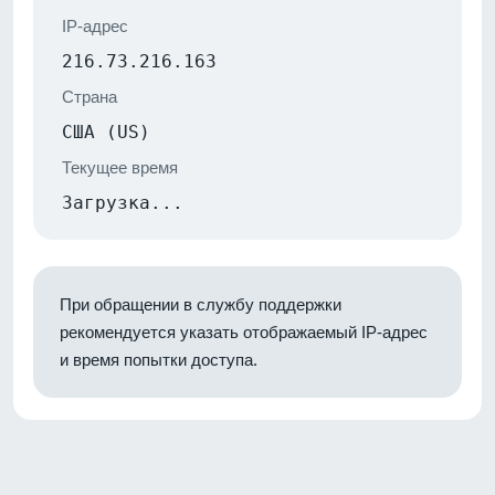
IP-адрес
216.73.216.163
Страна
США (US)
Текущее время
Загрузка...
При обращении в службу поддержки
рекомендуется указать отображаемый IP-адрес
и время попытки доступа.