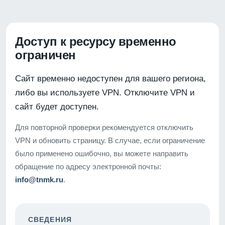
Доступ к ресурсу временно
ограничен
Сайт временно недоступен для вашего региона,
либо вы используете VPN. Отключите VPN и
сайт будет доступен.
Для повторной проверки рекомендуется отключить
VPN и обновить страницу. В случае, если ограничение
было применено ошибочно, вы можете направить
обращение по адресу электронной почты:
info@tnmk.ru
.
СВЕДЕНИЯ