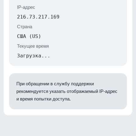
IP-адрес
216.73.217.169
Страна
США (US)
Текущее время
Загрузка...
При обращении в службу поддержки
рекомендуется указать отображаемый IP-адрес
и время попытки доступа.