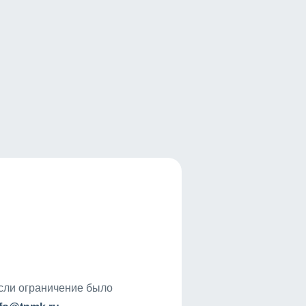
если ограничение было