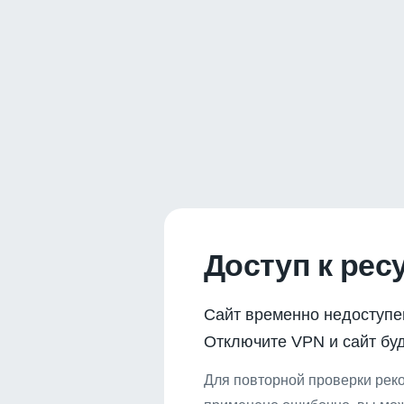
Доступ к рес
Сайт временно недоступе
Отключите VPN и сайт буд
Для повторной проверки реко