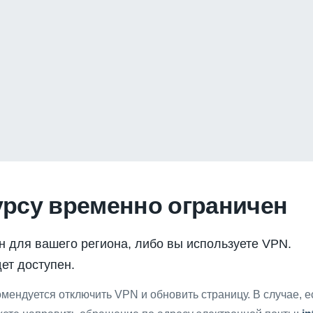
урсу временно ограничен
н для вашего региона, либо вы используете VPN.
ет доступен.
мендуется отключить VPN и обновить страницу. В случае, 