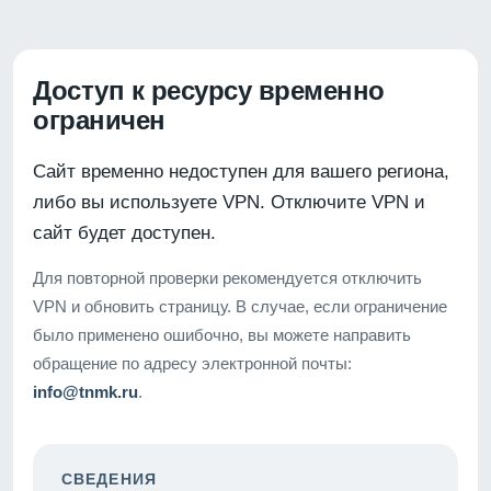
Доступ к ресурсу временно
ограничен
Сайт временно недоступен для вашего региона,
либо вы используете VPN. Отключите VPN и
сайт будет доступен.
Для повторной проверки рекомендуется отключить
VPN и обновить страницу. В случае, если ограничение
было применено ошибочно, вы можете направить
обращение по адресу электронной почты:
info@tnmk.ru
.
СВЕДЕНИЯ