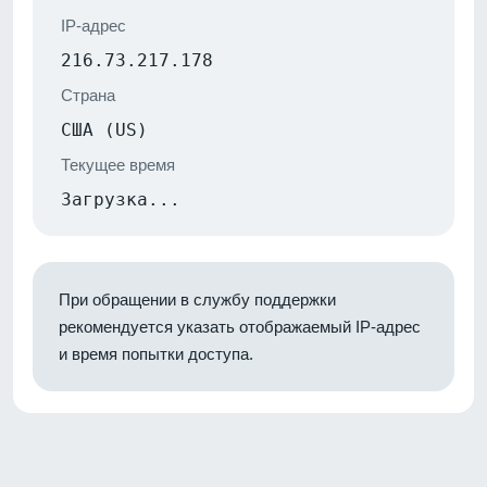
IP-адрес
216.73.217.178
Страна
США (US)
Текущее время
Загрузка...
При обращении в службу поддержки
рекомендуется указать отображаемый IP-адрес
и время попытки доступа.