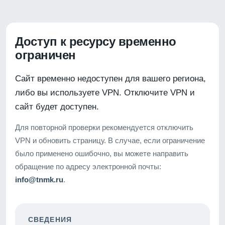
Доступ к ресурсу временно
ограничен
Сайт временно недоступен для вашего региона,
либо вы используете VPN. Отключите VPN и
сайт будет доступен.
Для повторной проверки рекомендуется отключить
VPN и обновить страницу. В случае, если ограничение
было применено ошибочно, вы можете направить
обращение по адресу электронной почты:
info@tnmk.ru
.
СВЕДЕНИЯ