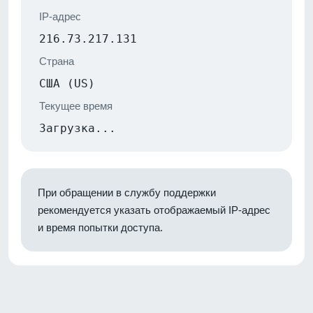
IP-адрес
216.73.217.131
Страна
США (US)
Текущее время
Загрузка...
При обращении в службу поддержки
рекомендуется указать отображаемый IP-адрес
и время попытки доступа.