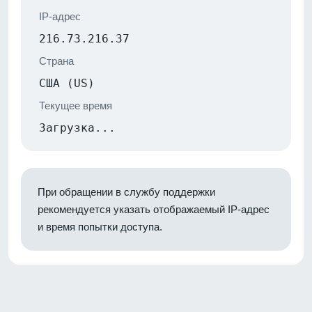
IP-адрес
216.73.216.37
Страна
США (US)
Текущее время
Загрузка...
При обращении в службу поддержки
рекомендуется указать отображаемый IP-адрес
и время попытки доступа.