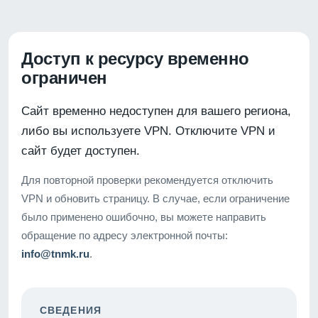
Доступ к ресурсу временно
ограничен
Сайт временно недоступен для вашего региона,
либо вы используете VPN. Отключите VPN и
сайт будет доступен.
Для повторной проверки рекомендуется отключить
VPN и обновить страницу. В случае, если ограничение
было применено ошибочно, вы можете направить
обращение по адресу электронной почты:
info@tnmk.ru
.
СВЕДЕНИЯ